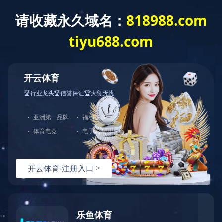
首 页
关于我们
新闻中心
服务领域
米兰体育
工程案例