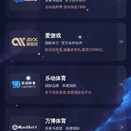
能源电池行业
工业制造行业