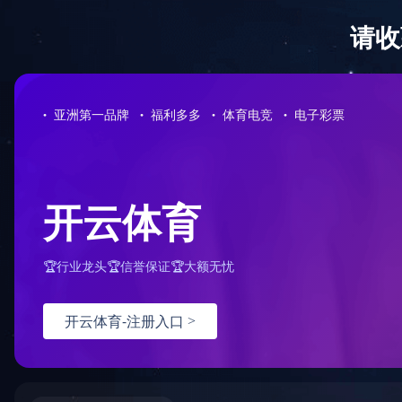
首 页
关于我们
新闻中心
服务领域