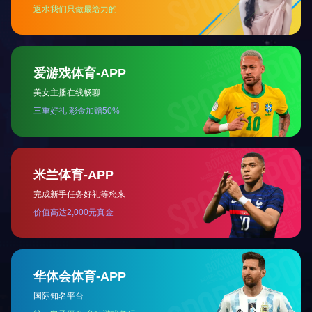
企业信用管理证书
站长