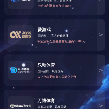
施工资质证书(部批)
邮箱入口
给我留言
人才招聘
企业文化
安全生产许可证