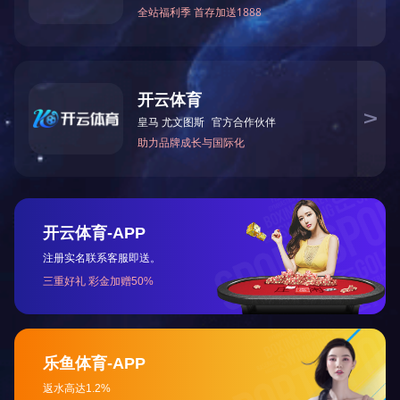
营业执照
质量管理体系认证