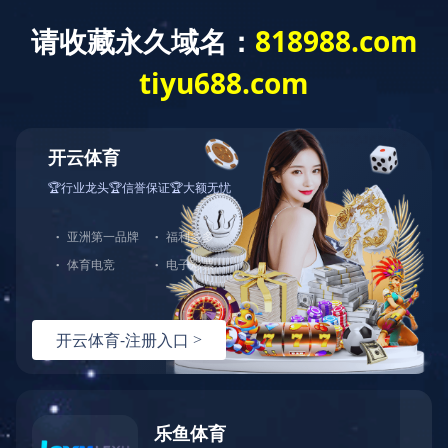
首 页
关于我们
新闻中心
服务领域
米兰体育
工程案例